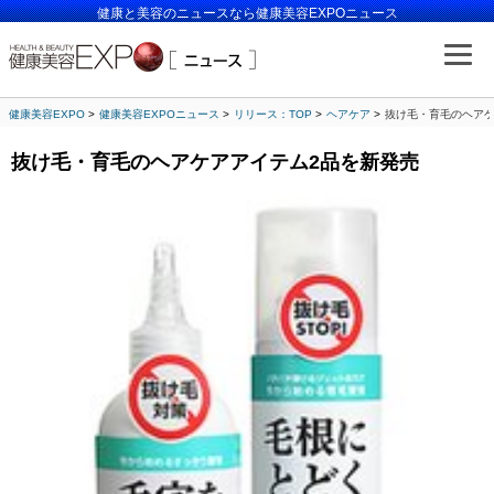
健康と美容のニュースなら健康美容EXPOニュース
健康美容EXPO
健康美容EXPOニュース
リリース：TOP
ヘアケア
抜け毛・育毛のヘアケ
抜け毛・育毛のヘアケアアイテム2品を新発売