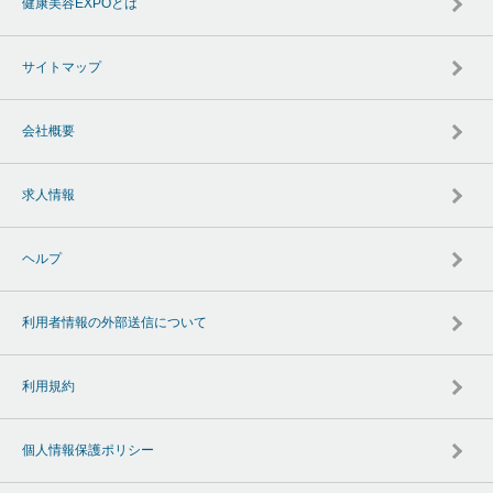
健康美容EXPOとは
サイトマップ
会社概要
求人情報
ヘルプ
利用者情報の外部送信について
利用規約
個人情報保護ポリシー