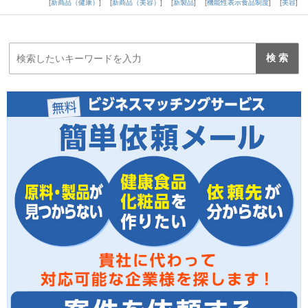
新商品（健康）
新商品（美容）
新製品
機能性表示食品制度
美容