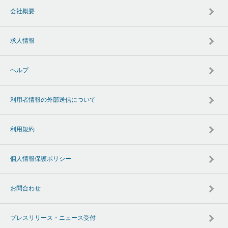
会社概要
求人情報
ヘルプ
利用者情報の外部送信について
利用規約
個人情報保護ポリシー
お問合わせ
プレスリリース・ニュース受付