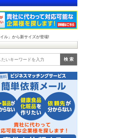
イル」から新サイズが登場!