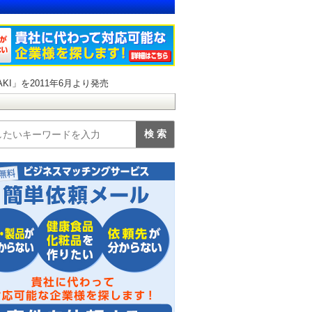
I」を2011年6月より発売