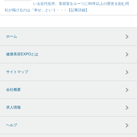
いる近代化学。美容室をルーツに90年以上の歴史を刻む同
社が掲げるのは「幸せ」という・・・【記事詳細】
ホーム
健康美容EXPOとは
サイトマップ
会社概要
求人情報
ヘルプ