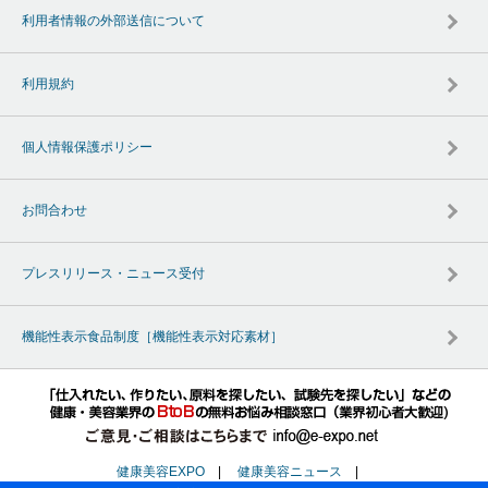
利用者情報の外部送信について
利用規約
個人情報保護ポリシー
お問合わせ
プレスリリース・ニュース受付
機能性表示食品制度［機能性表示対応素材］
健康美容EXPO
|
健康美容ニュース
|