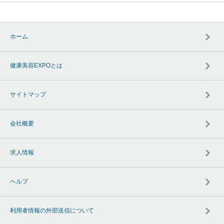
ホーム
健康美容EXPOとは
サイトマップ
会社概要
求人情報
ヘルプ
利用者情報の外部送信について