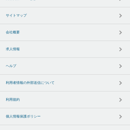
サイトマップ
会社概要
求人情報
ヘルプ
利用者情報の外部送信について
利用規約
個人情報保護ポリシー