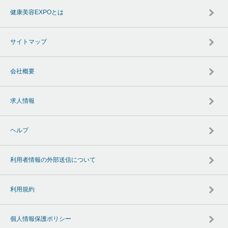
健康美容EXPOとは
サイトマップ
会社概要
求人情報
ヘルプ
利用者情報の外部送信について
利用規約
個人情報保護ポリシー