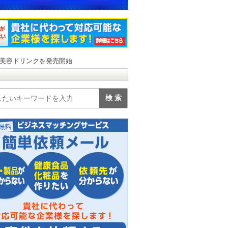
美容ドリンクを発売開始