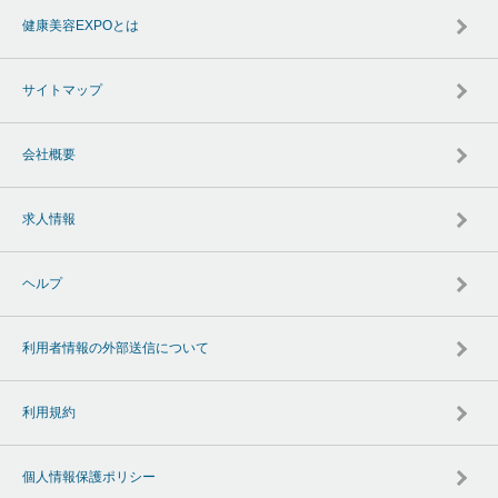
健康美容EXPOとは
サイトマップ
会社概要
求人情報
ヘルプ
利用者情報の外部送信について
利用規約
個人情報保護ポリシー