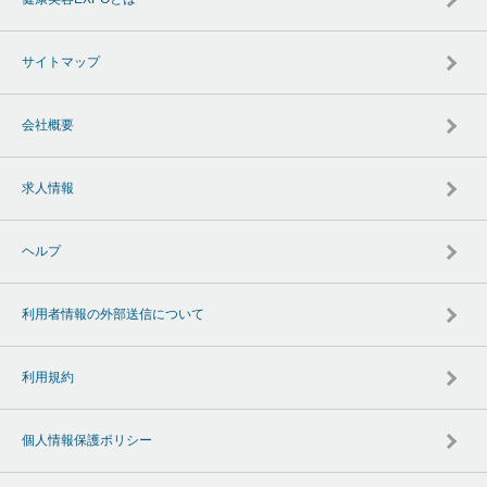
サイトマップ
会社概要
求人情報
ヘルプ
利用者情報の外部送信について
利用規約
個人情報保護ポリシー