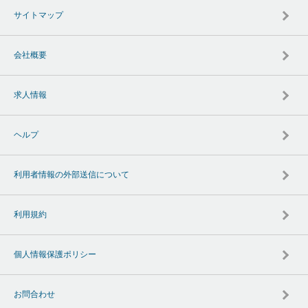
サイトマップ
会社概要
求人情報
ヘルプ
利用者情報の外部送信について
利用規約
個人情報保護ポリシー
お問合わせ