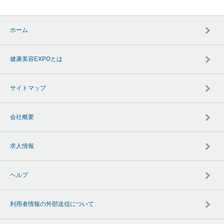
ホーム
健康美容EXPOとは
サイトマップ
会社概要
求人情報
ヘルプ
利用者情報の外部送信について