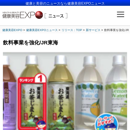
健康と美容のニュースなら健康美容EXPOニュース
健康美容EXPO
健康美容EXPOニュース
リリース：TOP
新サービス
飲料事業を強化/JR
飲料事業を強化/JR東海