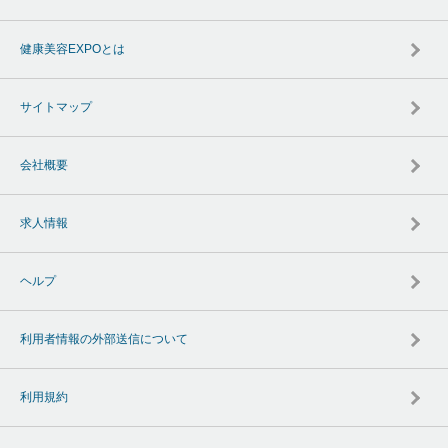
健康美容EXPOとは
サイトマップ
会社概要
求人情報
ヘルプ
利用者情報の外部送信について
利用規約