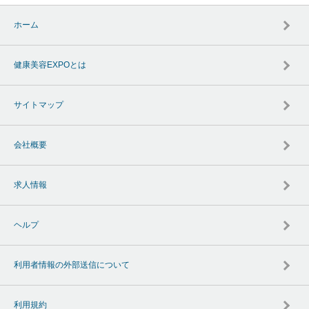
ホーム
健康美容EXPOとは
サイトマップ
会社概要
求人情報
ヘルプ
利用者情報の外部送信について
利用規約