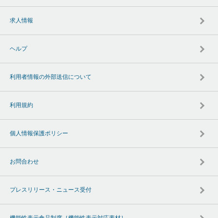
求人情報
ヘルプ
利用者情報の外部送信について
利用規約
個人情報保護ポリシー
お問合わせ
プレスリリース・ニュース受付