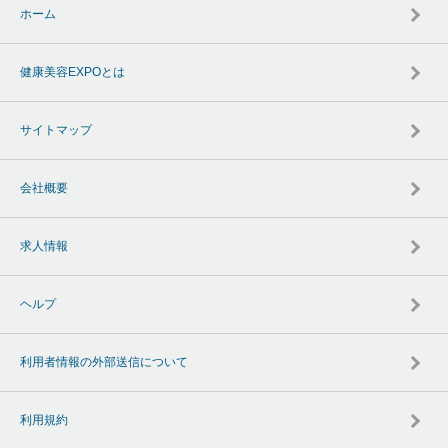
ホーム
健康美容EXPOとは
サイトマップ
会社概要
求人情報
ヘルプ
利用者情報の外部送信について
利用規約