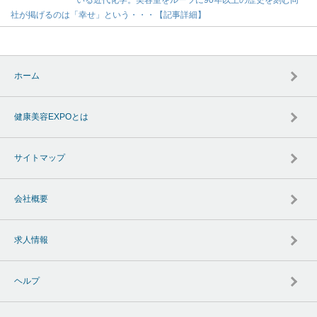
社が掲げるのは「幸せ」という・・・【記事詳細】
ホーム
健康美容EXPOとは
サイトマップ
会社概要
求人情報
ヘルプ