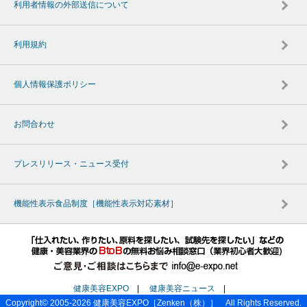
利用者情報の外部送信について
利用規約
個人情報保護ポリシー
お問合わせ
プレスリリース・ニュース受付
機能性表示食品制度［機能性表示対応素材］
健康美容EXPO
|
健康美容ニュース
|
Copyright© 2005-2026
健康美容EXPO
［Zenken（株）］ All Rights Reserved.