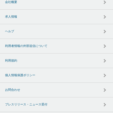
会社概要
求人情報
ヘルプ
利用者情報の外部送信について
利用規約
個人情報保護ポリシー
お問合わせ
プレスリリース・ニュース受付