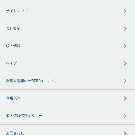
サイトマップ
会社概要
求人情報
ヘルプ
利用者情報の外部送信について
利用規約
個人情報保護ポリシー
お問合わせ