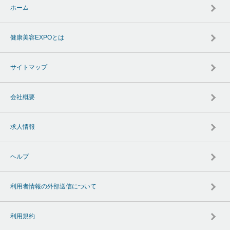
ホーム
健康美容EXPOとは
サイトマップ
会社概要
求人情報
ヘルプ
利用者情報の外部送信について
利用規約