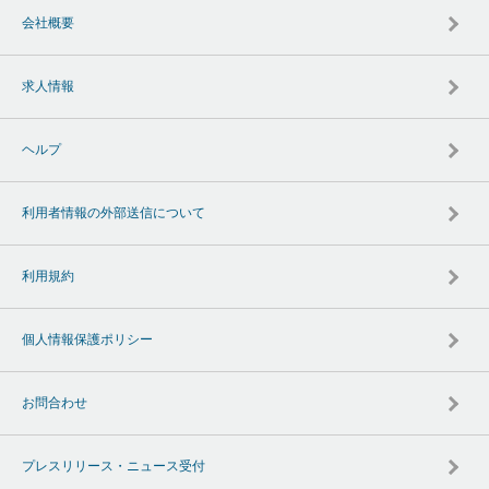
会社概要
求人情報
ヘルプ
利用者情報の外部送信について
利用規約
個人情報保護ポリシー
お問合わせ
プレスリリース・ニュース受付