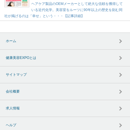
ヘアケア製品のOEMメーカーとして絶大な信頼を獲得して
いる近代化学。美容室をルーツに90年以上の歴史を刻む同
社が掲げるのは「幸せ」という・・・【記事詳細】
ホーム
健康美容EXPOとは
サイトマップ
会社概要
求人情報
ヘルプ