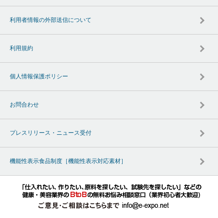
利用者情報の外部送信について
利用規約
個人情報保護ポリシー
お問合わせ
プレスリリース・ニュース受付
機能性表示食品制度［機能性表示対応素材］