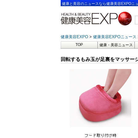
健康と美容のニュースなら健康美容EXPOニ
健康美容EXPO
健康美容EXPOニュース
TOP
健康・美容ニュース
回転するもみ玉が足裏をマッサージ