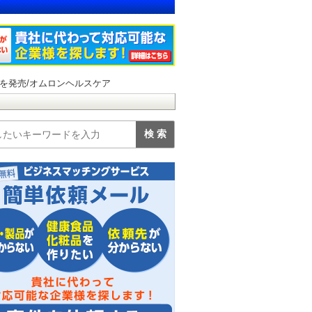
を発売/オムロンヘルスケア