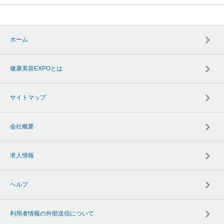
ホーム
健康美容EXPOとは
サイトマップ
会社概要
求人情報
ヘルプ
利用者情報の外部送信について