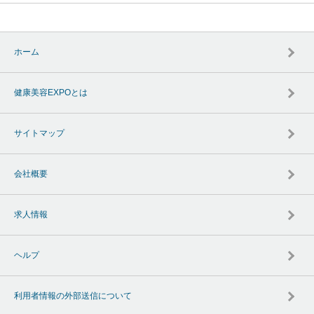
ホーム
健康美容EXPOとは
サイトマップ
会社概要
求人情報
ヘルプ
利用者情報の外部送信について