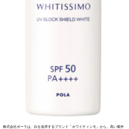
株式会社ポーラは、白を追求するブランド「ホワイティシモ」から、高い紫外