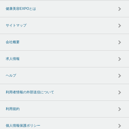
健康美容EXPOとは
サイトマップ
会社概要
求人情報
ヘルプ
利用者情報の外部送信について
利用規約
個人情報保護ポリシー