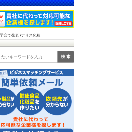
学会で発表 /ナリス化粧