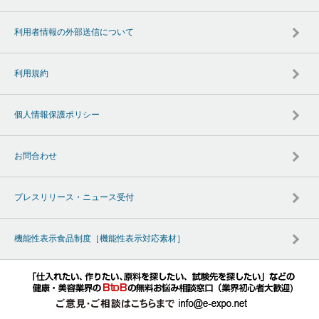
利用者情報の外部送信について
利用規約
個人情報保護ポリシー
お問合わせ
プレスリリース・ニュース受付
機能性表示食品制度［機能性表示対応素材］