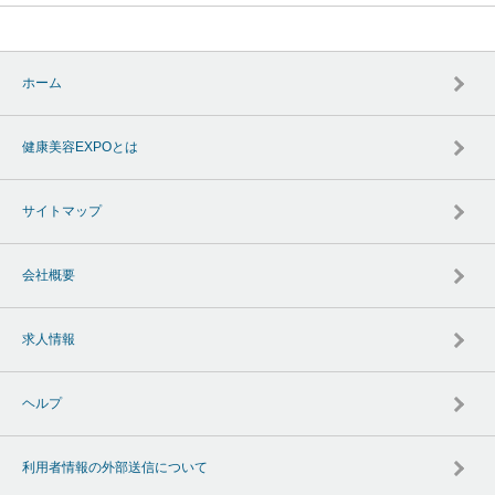
ホーム
健康美容EXPOとは
サイトマップ
会社概要
求人情報
ヘルプ
利用者情報の外部送信について