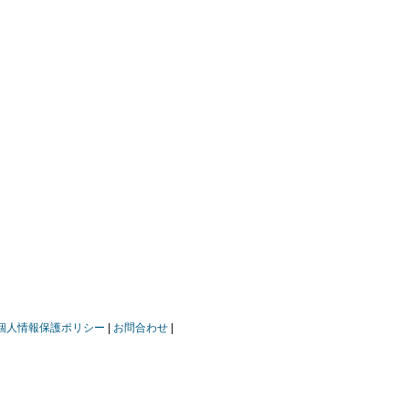
個人情報保護ポリシー
お問合わせ