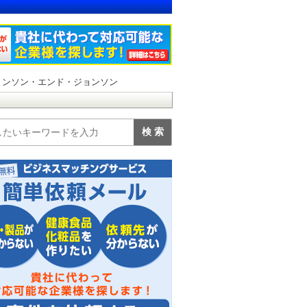
ョンソン・エンド・ジョンソン