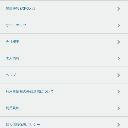
健康美容EXPOとは
サイトマップ
会社概要
求人情報
ヘルプ
利用者情報の外部送信について
利用規約
個人情報保護ポリシー