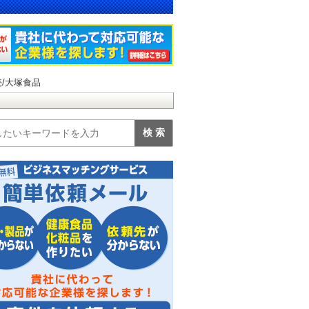
/大塚食品