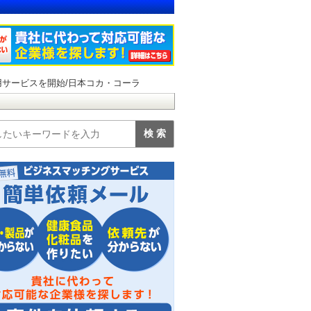
用サービスを開始/日本コカ・コーラ