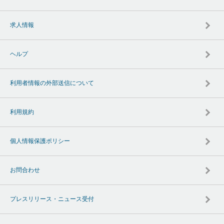
求人情報
ヘルプ
利用者情報の外部送信について
利用規約
個人情報保護ポリシー
お問合わせ
プレスリリース・ニュース受付