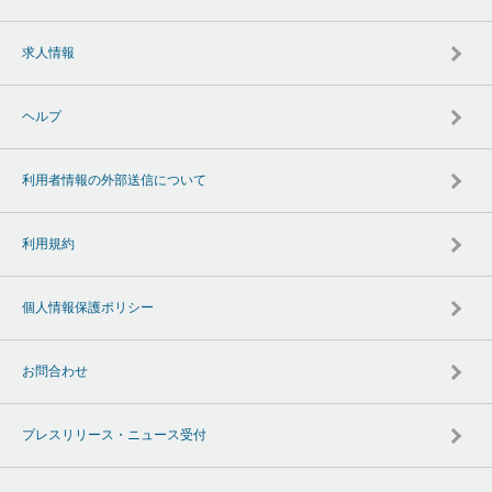
求人情報
ヘルプ
利用者情報の外部送信について
利用規約
個人情報保護ポリシー
お問合わせ
プレスリリース・ニュース受付