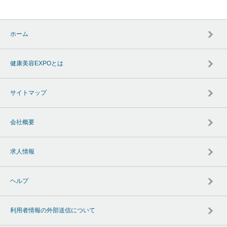
ホーム
健康美容EXPOとは
サイトマップ
会社概要
求人情報
ヘルプ
利用者情報の外部送信について