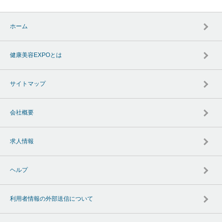
ホーム
健康美容EXPOとは
サイトマップ
会社概要
求人情報
ヘルプ
利用者情報の外部送信について