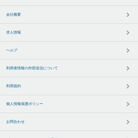
会社概要
求人情報
ヘルプ
利用者情報の外部送信について
利用規約
個人情報保護ポリシー
お問合わせ