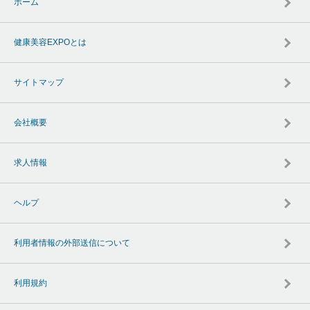
ホーム
健康美容EXPOとは
サイトマップ
会社概要
求人情報
ヘルプ
利用者情報の外部送信について
利用規約