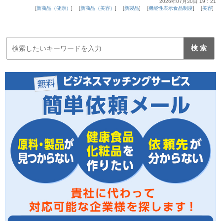
2026年07月30日 19：21
新商品（健康）
新商品（美容）
新製品
機能性表示食品制度
美容