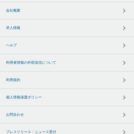
会社概要
求人情報
ヘルプ
利用者情報の外部送信について
利用規約
個人情報保護ポリシー
お問合わせ
プレスリリース・ニュース受付