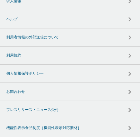
求人情報
ヘルプ
利用者情報の外部送信について
利用規約
個人情報保護ポリシー
お問合わせ
プレスリリース・ニュース受付
機能性表示食品制度［機能性表示対応素材］