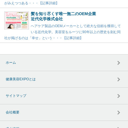
がみえつつある・・・【記事詳細】
髪を知り尽くす唯一無二のOEM企業
近代化学株式会社
ヘアケア製品のOEMメーカーとして絶大な信頼を獲得して
いる近代化学。美容室をルーツに90年以上の歴史を刻む同
社が掲げるのは「幸せ」という・・・【記事詳細】
ホーム
健康美容EXPOとは
サイトマップ
会社概要