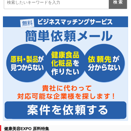
健康美容EXPO 原料特集