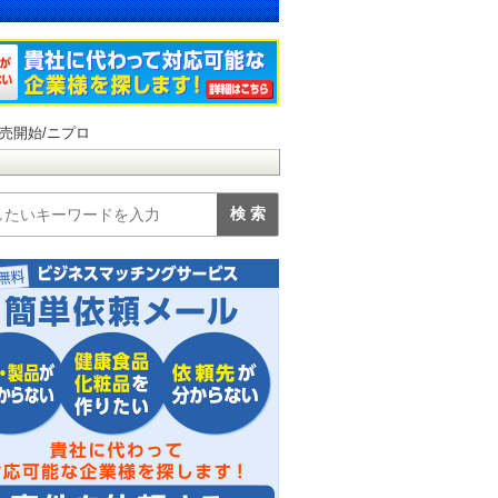
売開始/ニプロ