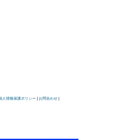
個人情報保護ポリシー
お問合わせ