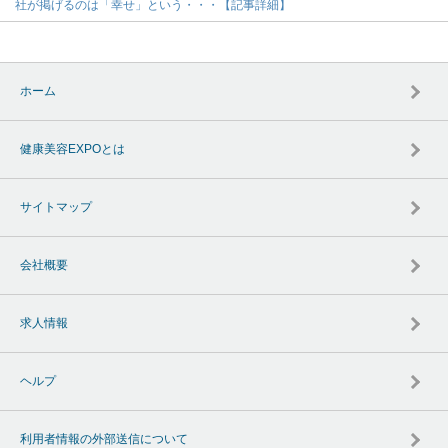
社が掲げるのは「幸せ」という・・・【記事詳細】
ホーム
健康美容EXPOとは
サイトマップ
会社概要
求人情報
ヘルプ
利用者情報の外部送信について