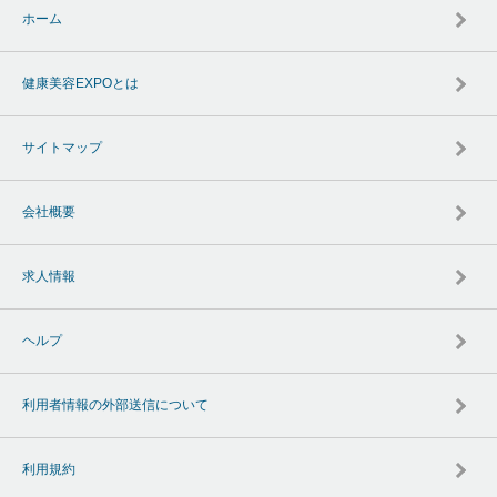
ホーム
健康美容EXPOとは
サイトマップ
会社概要
求人情報
ヘルプ
利用者情報の外部送信について
利用規約