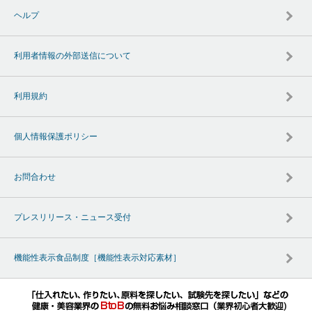
ヘルプ
利用者情報の外部送信について
利用規約
個人情報保護ポリシー
お問合わせ
プレスリリース・ニュース受付
機能性表示食品制度［機能性表示対応素材］