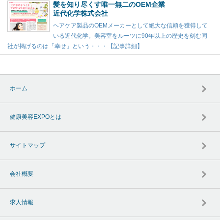
髪を知り尽くす唯一無二のOEM企業
近代化学株式会社
ヘアケア製品のOEMメーカーとして絶大な信頼を獲得して
いる近代化学。美容室をルーツに90年以上の歴史を刻む同
社が掲げるのは「幸せ」という・・・【記事詳細】
ホーム
健康美容EXPOとは
サイトマップ
会社概要
求人情報