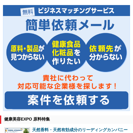
健康美容EXPO 原料特集
天然香料・天然有効成分のリーディングカンパニー