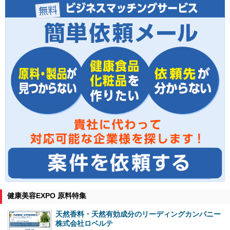
健康美容EXPO 原料特集
天然香料・天然有効成分のリーディングカンパニー
株式会社ロベルテ