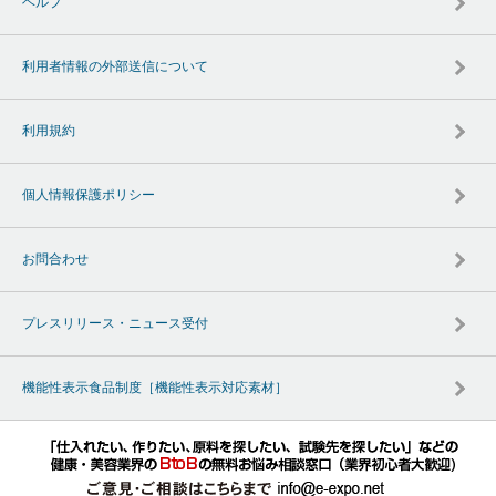
ヘルプ
利用者情報の外部送信について
利用規約
個人情報保護ポリシー
お問合わせ
プレスリリース・ニュース受付
機能性表示食品制度［機能性表示対応素材］