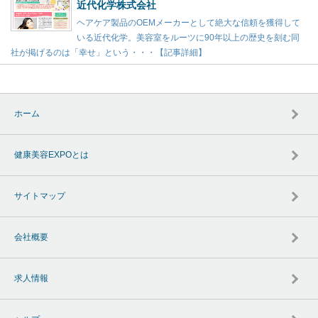
近代化学株式会社
ヘアケア製品のOEMメーカーとして絶大な信頼を獲得して
いる近代化学。美容室をルーツに90年以上の歴史を刻む同
社が掲げるのは「幸せ」という・・・【記事詳細】
ホーム
健康美容EXPOとは
サイトマップ
会社概要
求人情報