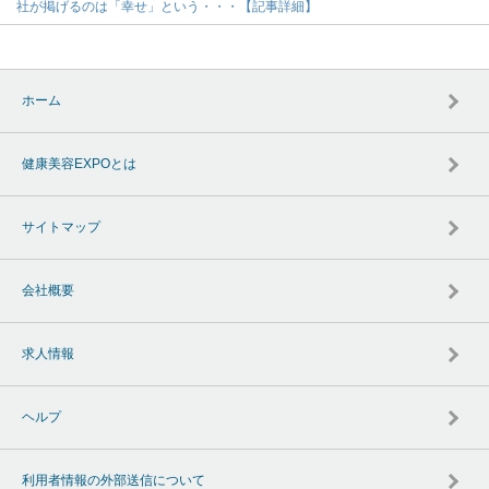
社が掲げるのは「幸せ」という・・・【記事詳細】
ホーム
健康美容EXPOとは
サイトマップ
会社概要
求人情報
ヘルプ
利用者情報の外部送信について