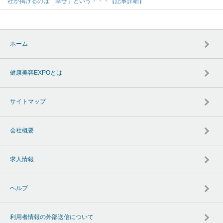
社が掲げるのは「幸せ」という・・・【記事詳細】
ホーム
健康美容EXPOとは
サイトマップ
会社概要
求人情報
ヘルプ
利用者情報の外部送信について