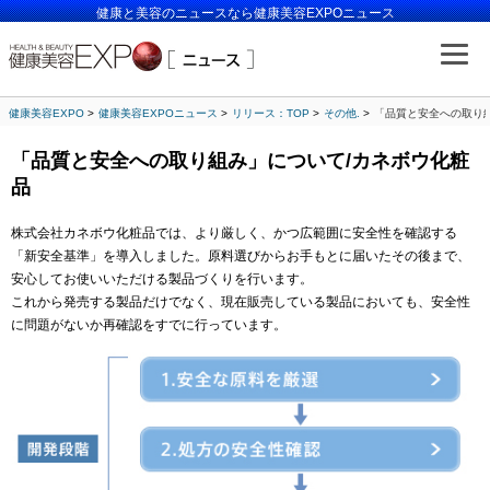
健康と美容のニュースなら健康美容EXPOニュース
健康美容EXPO
健康美容EXPOニュース
リリース：TOP
その他.
「品質と安全への取り
「品質と安全への取り組み」について/カネボウ化粧
品
株式会社カネボウ化粧品では、より厳しく、かつ広範囲に安全性を確認する
「新安全基準」を導入しました。原料選びからお手もとに届いたその後まで、
安心してお使いいただける製品づくりを行います。
これから発売する製品だけでなく、現在販売している製品においても、安全性
に問題がないか再確認をすでに行っています。